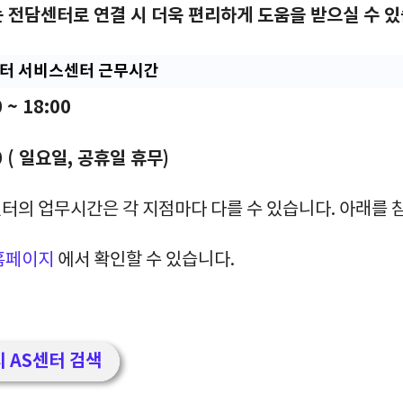
 전담센터로 연결 시 더욱 편리하게 도움을 받으실 수 
센터 서비스센터 근무시간
 ~ 18:00
00 ( 일요일, 공휴일 휴무)
터의 업무시간은 각 지점마다 다를 수 있습니다. 아래를 
홈페이지
에서 확인할 수 있습니다.
 AS센터 검색