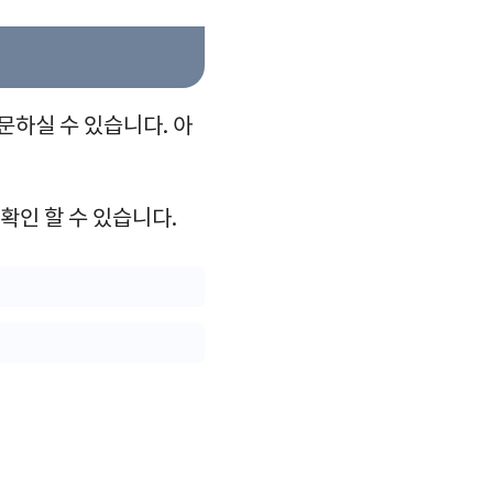
문하실 수 있습니다. 아
확인 할 수 있습니다.