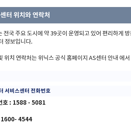
 센터 위치와 연락처
 전국 주요 도시에 약 39곳이 운영되고 있어 편리하게 방
터 정보입니다.
및 위치 연락처는 위닉스 공식 홈페이지 AS센터 안내 에서 
센터 서비스센터 전화번호
: 1588 - 5081
1600- 4544