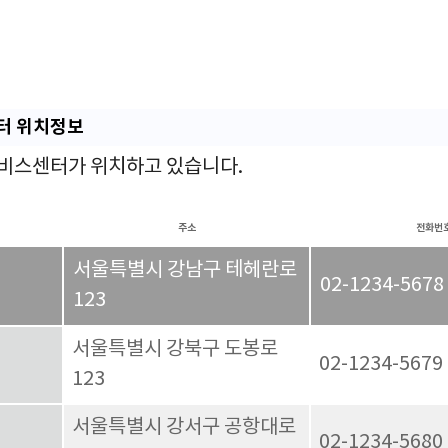
센터 위치정보
 서비스센터가 위치하고 있습니다.
주소
전화번
서울특별시 강남구 테헤란로
02-1234-5678
123
서울특별시 강북구 도봉로
02-1234-5679
123
서울특별시 강서구 공항대로
02-1234-5680