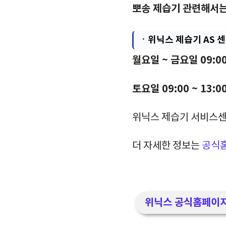
뽀송 제습기 관련해서는
ㆍ
위닉스 제습기 AS 
월요일 ~ 금요일 09:00
토요일 09:00 ~ 13:
위닉스 제습기 서비스센
더 자세한 정보는
공식
위닉스 공식홈페이지