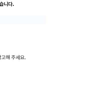
있습니다.
참고해 주세요.