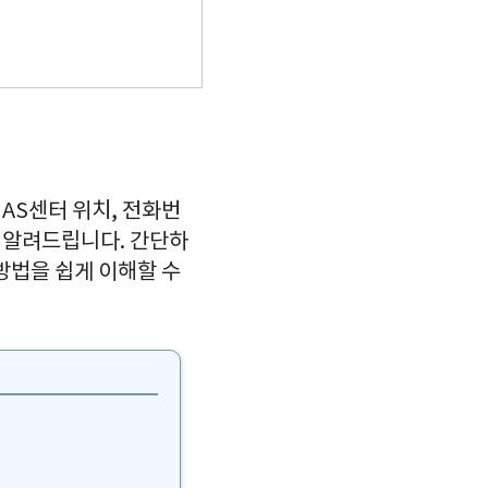
AS센터 위치, 전화번
히 알려드립니다. 간단하
방법을 쉽게 이해할 수