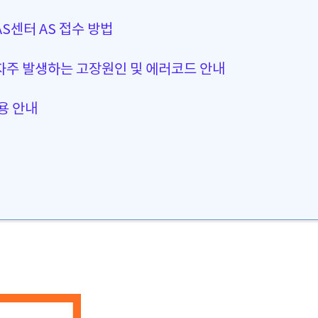
S센터 AS 접수 방법
자주 발생하는 고장원인 및 에러코드 안내
비용 안내