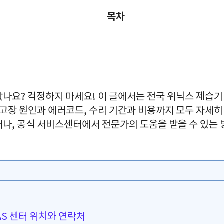
목차
나요? 걱정하지 마세요! 이 글에서는 전국 위닉스 제습기 
 고장 원인과 에러코드, 수리 기간과 비용까지 모두 자세
나, 공식 서비스센터에서 전문가의 도움을 받을 수 있는 
AS 센터 위치와 연락처